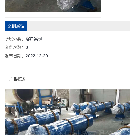
案例属性
所属分类：
客户案例
浏览次数：
0
发布日期：
2022-12-20
产品概述