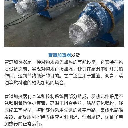
管道加热器
发货
管道加热器是一种对物质预先加热的节能设备，它安装在物
质设备之前，实现对物质直接加温，使其在高温中循环加热
作用，达到节约能源的目的。它广泛应用于重油，沥青，清
油等燃料油的预先加热的场合。
管道加热器有本体和控制系统两部分组成，发热元件采用不
锈钢钢管做保护套管，高温电阻合金丝，结晶氧化镁粉，经
压缩工艺成型，控制部分采用先进的数字电路，集成电路触
发器、高反压可控硅等组成可调测温、恒温系统，保证了电
加热器的正常运行。