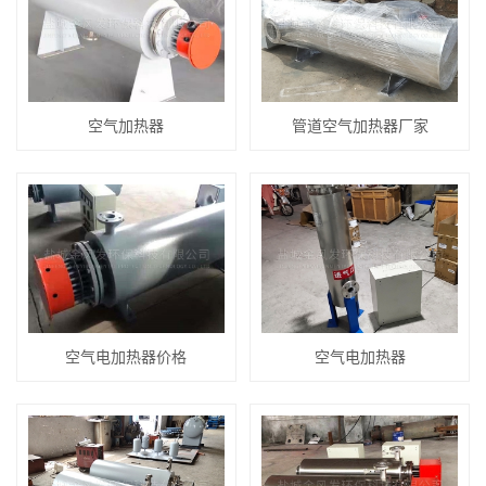
空气加热器
管道空气加热器厂家
空气电加热器价格
空气电加热器