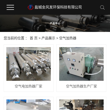
您当前的位置 ：
首 页
>
产品展示
>
空气加热器
空气电加热器厂家
空气加热器生产厂家