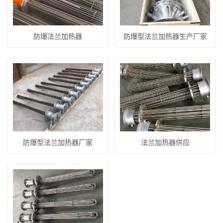
防爆法兰加热器
防爆型法兰加热器生产厂家
防爆型法兰加热器厂家
法兰加热器供应