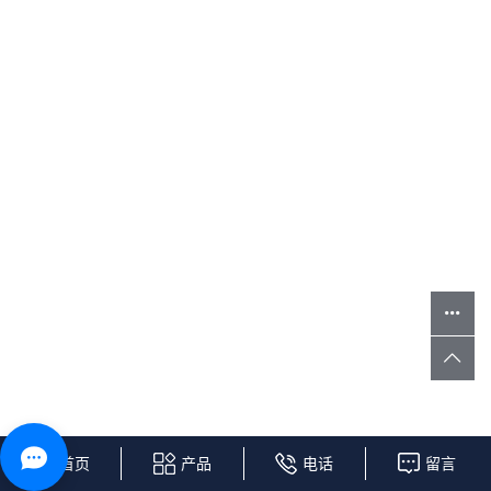
首页
产品
电话
留言