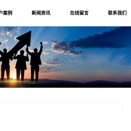
户案例
新闻资讯
在线留言
联系我们