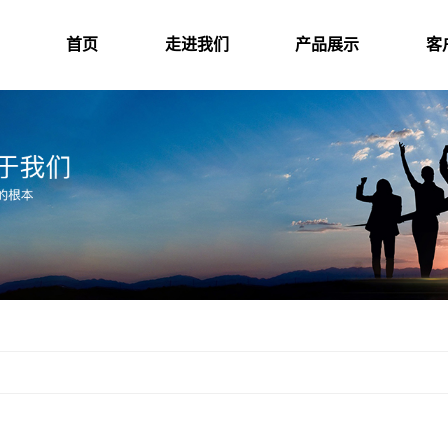
首页
走进我们
产品展示
客