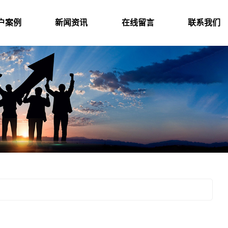
户案例
新闻资讯
在线留言
联系我们