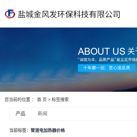
您当前的位置 ：
首 页
> 标签搜索
产品
新闻
当前标签：
管道电加热器价格