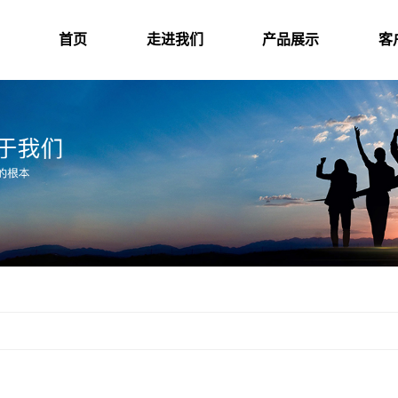
首页
走进我们
产品展示
客