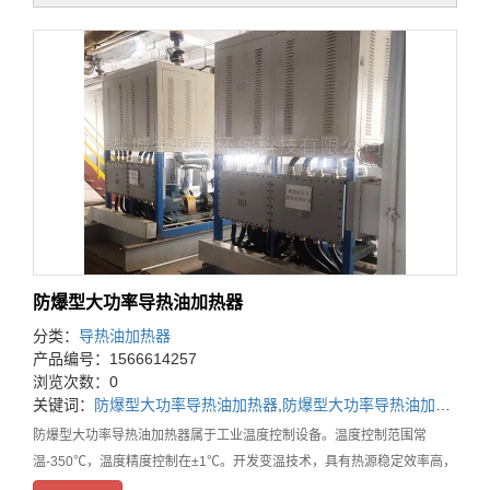
防爆型大功率导热油加热器
分类：
导热油加热器
产品编号：1566614257
浏览次数：0
关键词：
防爆型大功率导热油加热器
,
防爆型大功率导热油加热器价格
防爆型大功率导热油加热器属于工业温度控制设备。温度控制范围常
温-350℃，温度精度控制在±1℃。开发变温技术，具有热源稳定效率高，
持续时间长，等特点，广泛应用于，化工反应釜，印染纺织辊筒烘箱，压