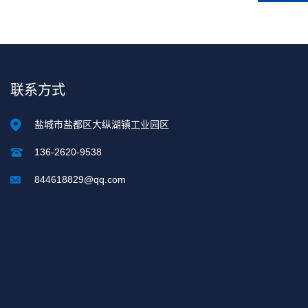
联系方式
盐城市盐都区大纵湖镇工业园区
136-2620-9538
844618829@qq.com