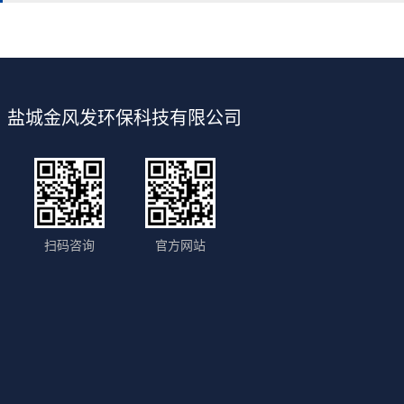
盐城金风发环保科技有限公司
扫码咨询
官方网站