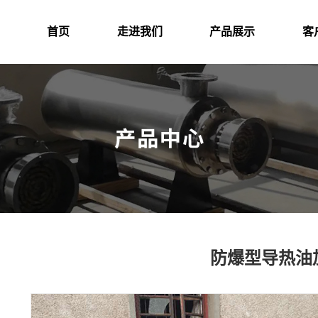
首页
走进我们
产品展示
客
防爆型导热油