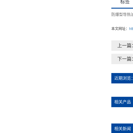
标签
防爆型导热
本文网址：
ht
上一篇
下一篇
近期浏览
相关产品
相关新闻