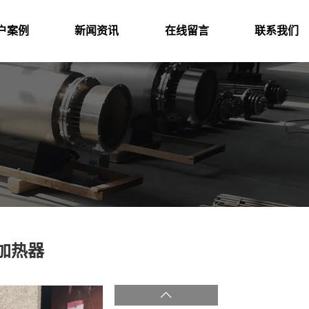
户案例
新闻资讯
在线留言
联系我们
加热器