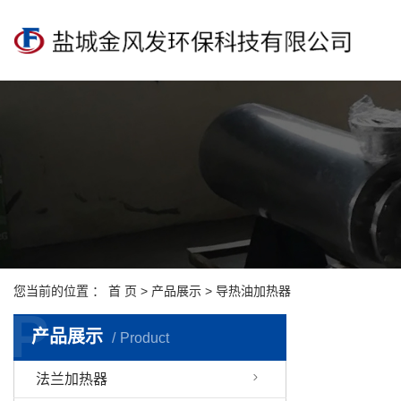
您当前的位置 ：
首 页
>
产品展示
>
导热油加热器
P
产品展示
Product
法兰加热器