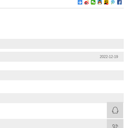
2022-12-19