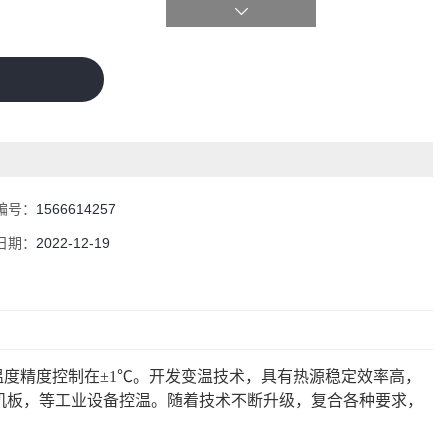
编号：
1566614257
日期：
2022-12-19
温度精度控制在±1℃。开发变温技术，具有热源稳定效率高，
机板，等工业设备控温。随着技术不断升级，复合各种要求，