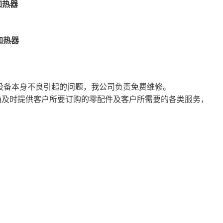
设备本身不良引起的问题，我公司负责免费维修。
确及时提供客户所要订购的零配件及客户所需要的各类服务，