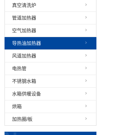
真空清洗炉
管道加热器
空气加热器
导热油加热器
风道加热器
电热管
不锈钢水箱
水箱供暖设备
烘箱
加热圈/板