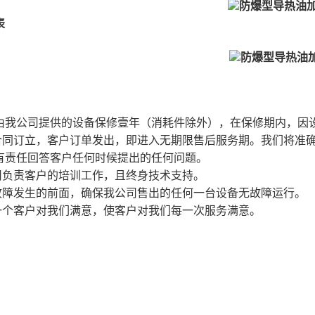
表
有由我公司提供的设备保修壹年（消耗件除外），在保修期内，因
旦合同订立，客户订单发出，即进入无期限售后服务期。我们将准
有责任回答客户任何时候提出的任何问题。
公司负责客户的培训工作，且终身技术支持。
在故障发生的前面，确保我公司售出的任何一台设备无故障运行。
每一个客户对我们满意，使客户对我们每一次服务满意。