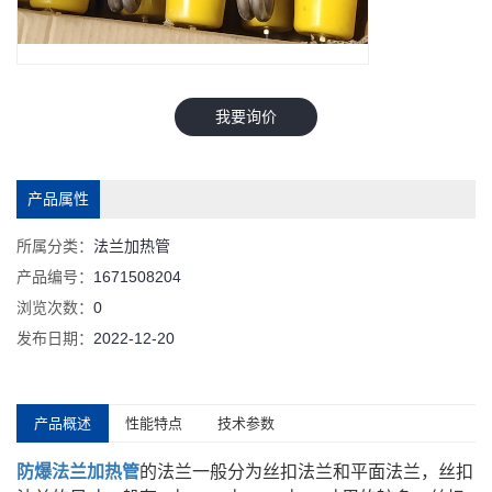
我要询价
产品属性
所属分类：
法兰加热管
产品编号：
1671508204
浏览次数：
0
发布日期：
2022-12-20
产品概述
性能特点
技术参数
防爆法兰加热管
的法兰一般分为丝扣法兰和平面法兰，丝扣