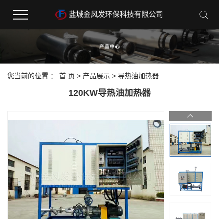
您当前的位置 ：
首 页
>
产品展示
>
导热油加热器
120KW导热油加热器