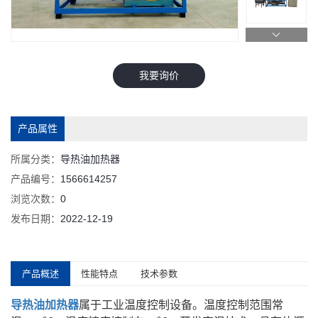
我要询价
产品属性
所属分类：
导热油加热器
产品编号：
1566614257
浏览次数：
0
发布日期：
2022-12-19
产品概述
性能特点
技术参数
导热油加热器
属于工业温度控制设备。温度控制范围常