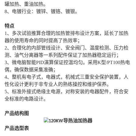
罐加热、重油加热。
8、电镀行业：镀锌、镀铬、镀银。
特点
1、多次试验推算合理的加热管排布设计方案，延长了加热
器的使用寿命的同时提高了热效率；
2、合理化的内部管线设计、安全阀门、温度检测、压力检
测、油气分离器等一系列配件保证了加热器稳定运行；
3、微电脑智能PID演算保证控温均匀。采用K型/PT100热电
偶，确保数据采集准确；
4、整机有电子式，电器式，机械式三重安全保护装置，人
性化设计更利于非专业人的熟练操控和维护保养。
5、标准外接式绝缘主电源，对称安装的电器配件，符合安
全标准的电路设计。
产品结构图
产品选型表