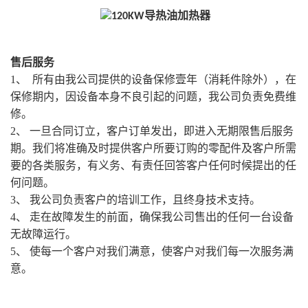
售后服务
1、 所有由我公司提供的设备保修壹年（消耗件除外），在
保修期内，因设备本身不良引起的问题，我公司负责免费维
修。
2、 一旦合同订立，客户订单发出，即进入无期限售后服务
期。我们将准确及时提供客户所要订购的零配件及客户所需
要的各类服务，有义务、有责任回答客户任何时候提出的任
何问题。
3、 我公司负责客户的培训工作，且终身技术支持。
4、 走在故障发生的前面，确保我公司售出的任何一台设备
无故障运行。
5、 使每一个客户对我们满意，使客户对我们每一次服务满
意。