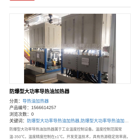
防爆型大功率导热油加热器
分类：
导热油加热器
产品编号：1566614257
浏览次数：0
关键词：
防爆型大功率导热油加热器
,
防爆型大功率导热油加热器价格
防爆型大功率导热油加热器属于工业温度控制设备。温度控制范围常
温-350℃，温度精度控制在±1℃。开发变温技术，具有热源稳定效率高，